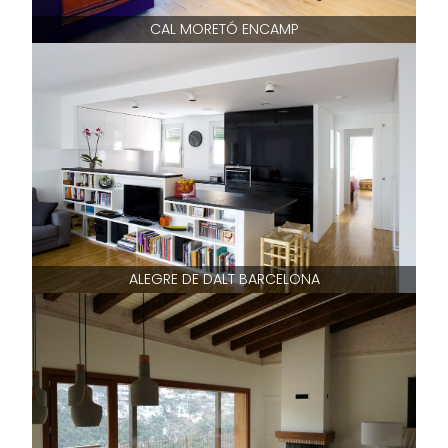
CAL MORETÓ ENCAMP
ALEGRE DE DALT BARCELONA