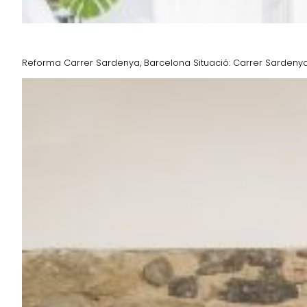
Reforma Carrer Sardenya, Barcelona Situació: Carrer Sardenya, 