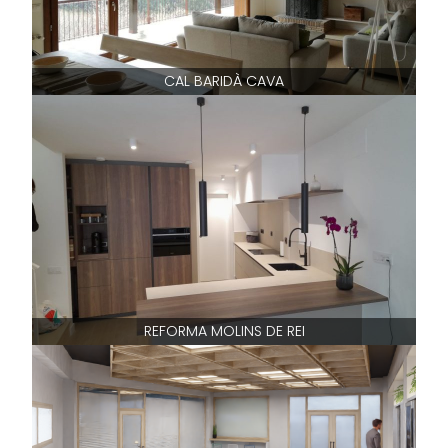
CAL BARIDÀ CAVA
REFORMA MOLINS DE REI