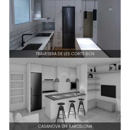
TRAVESERA DE LES CORTS BCN
CASANOVA 134 BARCELONA