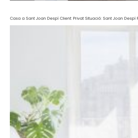
Casa a Sant Joan Despí Client: Privat Situació: Sant Joan Despí