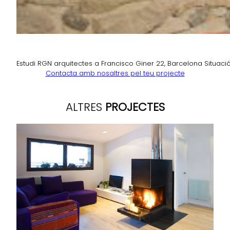
Estudi RGN arquitectes a Francisco Giner 22, Barcelona Situaci
Contacta amb nosaltres pel teu projecte
ALTRES
PROJECTES