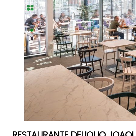
RESTAURANTE DELIQUO JOAQU