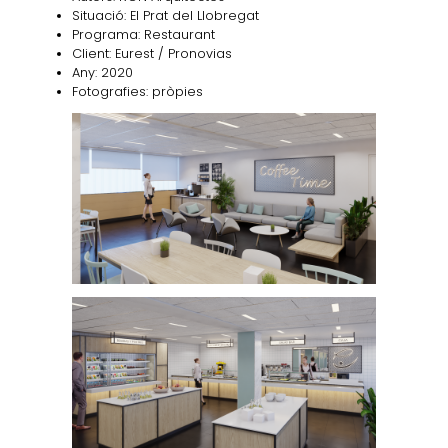
Situació: El Prat del Llobregat
Programa: Restaurant
Client: Eurest / Pronovias
Any: 2020
Fotografies: pròpies