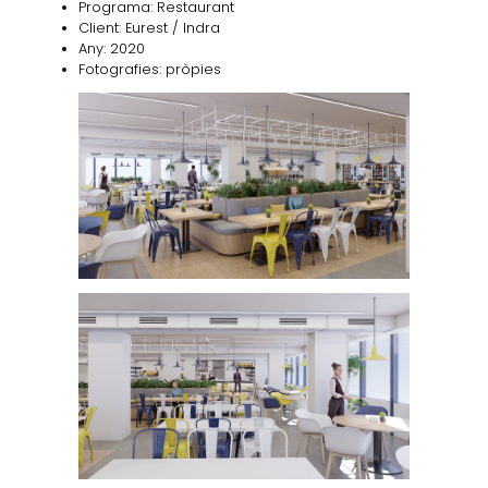
Programa: Restaurant
Client: Eurest / Indra
Any: 2020
Fotografies: pròpies