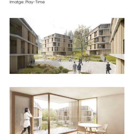
Imatge: Play-Time